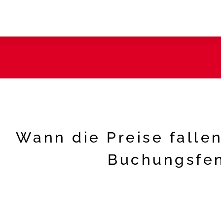
Wann die Preise falle
Buchungsfen