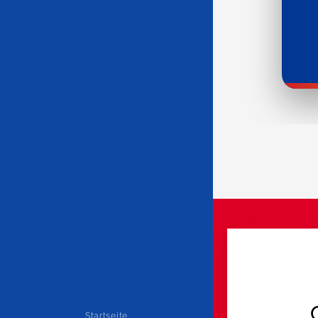
Startseite