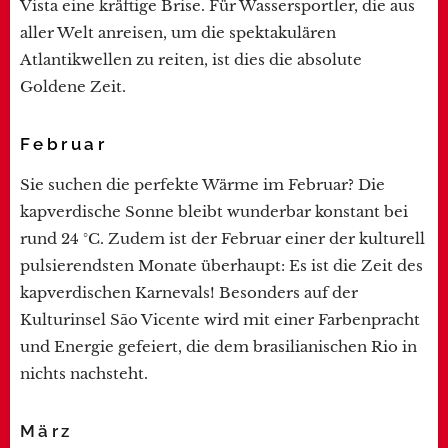
Vista eine kräftige Brise. Für Wassersportler, die aus
aller Welt anreisen, um die spektakulären
Atlantikwellen zu reiten, ist dies die absolute
Goldene Zeit.
Februar
Sie suchen die perfekte Wärme im Februar? Die
kapverdische Sonne bleibt wunderbar konstant bei
rund 24 °C. Zudem ist der Februar einer der kulturell
pulsierendsten Monate überhaupt: Es ist die Zeit des
kapverdischen Karnevals! Besonders auf der
Kulturinsel São Vicente wird mit einer Farbenpracht
und Energie gefeiert, die dem brasilianischen Rio in
nichts nachsteht.
März