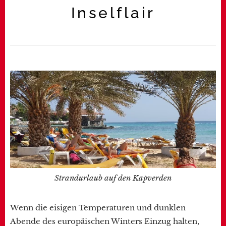
Inselflair
Strandurlaub auf den Kapverden
Wenn die eisigen Temperaturen und dunklen
Abende des europäischen Winters Einzug halten,