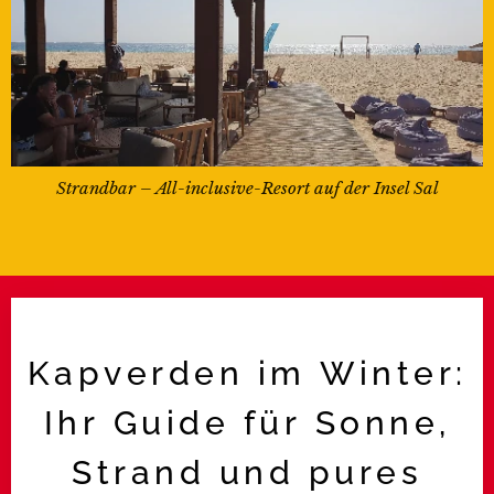
Strandbar – All-inclusive-Resort auf der Insel Sal
Kapverden im Winter:
Ihr Guide für Sonne,
Strand und pures