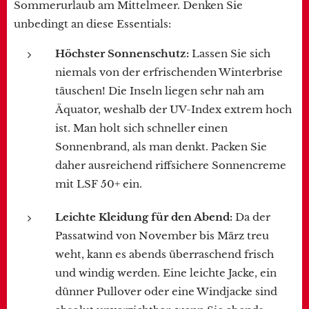
Sommerurlaub am Mittelmeer. Denken Sie
unbedingt an diese Essentials:
Höchster Sonnenschutz:
Lassen Sie sich
niemals von der erfrischenden Winterbrise
täuschen! Die Inseln liegen sehr nah am
Äquator, weshalb der UV-Index extrem hoch
ist. Man holt sich schneller einen
Sonnenbrand, als man denkt. Packen Sie
daher ausreichend riffsichere Sonnencreme
mit LSF 50+ ein.
Leichte Kleidung für den Abend:
Da der
Passatwind von November bis März treu
weht, kann es abends überraschend frisch
und windig werden. Eine leichte Jacke, ein
dünner Pullover oder eine Windjacke sind