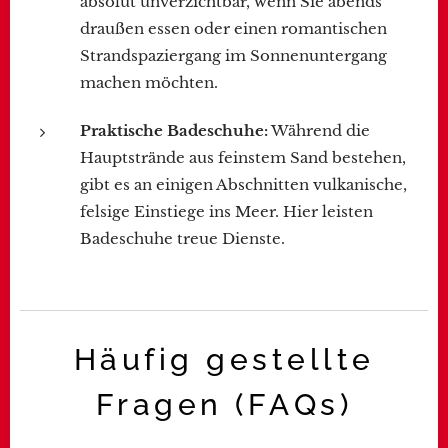
absolut unverzichtbar, wenn Sie abends
draußen essen oder einen romantischen
Strandspaziergang im Sonnenuntergang
machen möchten.
Praktische Badeschuhe:
Während die
Hauptstrände aus feinstem Sand bestehen,
gibt es an einigen Abschnitten vulkanische,
felsige Einstiege ins Meer. Hier leisten
Badeschuhe treue Dienste.
Häufig gestellte
Fragen (FAQs)