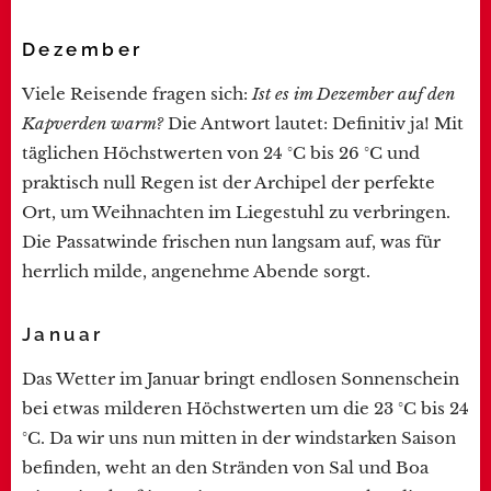
Dezember
Viele Reisende fragen sich:
Ist es im Dezember auf den
Kapverden warm?
Die Antwort lautet: Definitiv ja! Mit
täglichen Höchstwerten von 24 °C bis 26 °C und
praktisch null Regen ist der Archipel der perfekte
Ort, um Weihnachten im Liegestuhl zu verbringen.
Die Passatwinde frischen nun langsam auf, was für
herrlich milde, angenehme Abende sorgt.
Januar
Das Wetter im Januar bringt endlosen Sonnenschein
bei etwas milderen Höchstwerten um die 23 °C bis 24
°C. Da wir uns nun mitten in der windstarken Saison
befinden, weht an den Stränden von Sal und Boa