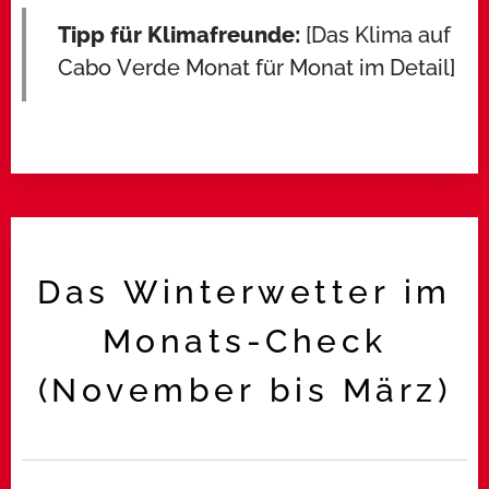
Tipp für Klimafreunde:
[Das Klima auf
Cabo Verde Monat für Monat im Detail]
Das Winterwetter im
Monats-Check
(November bis März)