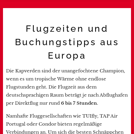
Flugzeiten und
Buchungstipps aus
Europa
Die Kapverden sind der unangefochtene Champion,
wenn es um tropische Wärme ohne endlose
Flugstunden geht. Die Flugzeit aus dem
deutschsprachigen Raum beträgt je nach Abflughafen
per Direktflug nur rund
6 bis 7 Stunden
.
Namhafte Fluggesellschaften wie TUIfly, TAP Air
Portugal oder Condor bieten regelmäßige
Verbindungen an. Um sich die besten Schnäppchen