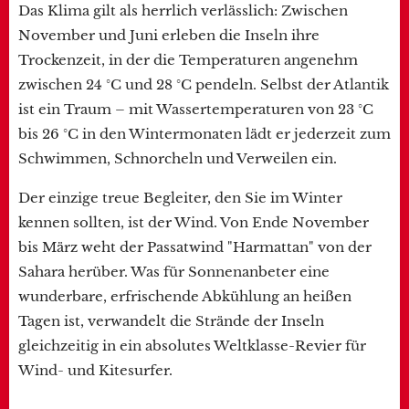
Das Klima gilt als herrlich verlässlich: Zwischen
November und Juni erleben die Inseln ihre
Trockenzeit, in der die Temperaturen angenehm
zwischen 24 °C und 28 °C pendeln. Selbst der Atlantik
ist ein Traum – mit Wassertemperaturen von 23 °C
bis 26 °C in den Wintermonaten lädt er jederzeit zum
Schwimmen, Schnorcheln und Verweilen ein.
Der einzige treue Begleiter, den Sie im Winter
kennen sollten, ist der Wind. Von Ende November
bis März weht der Passatwind "Harmattan" von der
Sahara herüber. Was für Sonnenanbeter eine
wunderbare, erfrischende Abkühlung an heißen
Tagen ist, verwandelt die Strände der Inseln
gleichzeitig in ein absolutes Weltklasse-Revier für
Wind- und Kitesurfer.