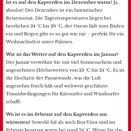
Ist es auf den Kapverden im Dezember warm?
Ja,
absolut! Der Dezember ist ein fantastischer
Reisemonat. Die Tagestemperaturen liegen bei
herrlichen 24 °C bis 26 °C, der Ozean lädt zum Baden
ein und Regen gibt es so gut wie nie – perfekt für ein
Weihnachtsfest unter Palmen.
Wie ist das Wetter auf den Kapverden im Januar?
Der Januar verwöhnt Sie mit viel Sonnenschein und
angenehmen Höchstwerten von 23 °C bis 24 °C. Es ist
die Hochzeit der Passatwinde, was die Luft
angenehm frisch hält und weltweit geschätzte
Traumbedingungen für Kitesurfer und Windsurfer
schafft.
Wo ist es im Februar auf den Kapverden am
wärmsten?
Sowohl Sal als auch Boa Vista sind im
Februar konstant warm bei rund 24 °C. Wenn Sie das