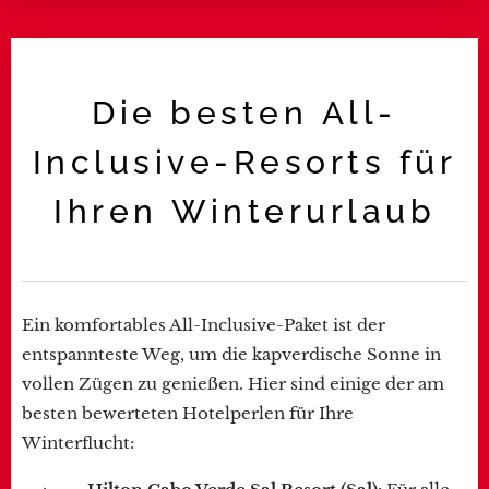
Die besten All-
Inclusive-Resorts für
Ihren Winterurlaub
Ein komfortables All-Inclusive-Paket ist der
entspannteste Weg, um die kapverdische Sonne in
vollen Zügen zu genießen. Hier sind einige der am
besten bewerteten Hotelperlen für Ihre
Winterflucht: