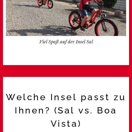
Viel Spaß auf der Insel Sal
Welche Insel passt zu
Ihnen? (Sal vs. Boa
Vista)