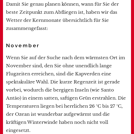
Damit Sie genau planen können, wann für Sie der
beste Zeitpunkt zum Abfliegen ist, haben wir das
Wetter der Kernmonate übersichtlich für Sie
zusammengefasst:
November
Wenn Sie auf der Suche nach dem wärmsten Ort im
November sind, den Sie ohne unendlich lange
Flugzeiten erreichen, sind die Kapverden eine
spektakuläre Wahl. Die kurze Regenzeit ist gerade
vorbei, wodurch die bergigen Inseln (wie Santo
Antão) in einem satten, saftigen Grün erstrahlen. Die
Temperaturen liegen bei herrlichen 26 °C bis 27 °C,
der Ozean ist wunderbar aufgewärmt und die
kräftigen Winterwinde haben noch nicht voll
eingesetzt.