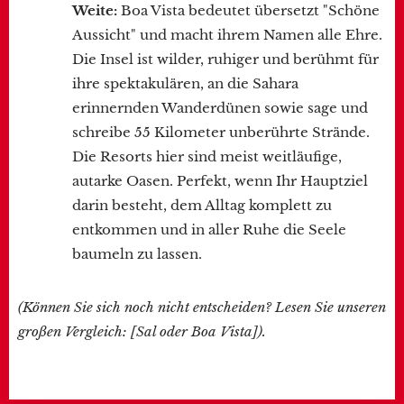
Weite:
Boa Vista bedeutet übersetzt "Schöne
Aussicht" und macht ihrem Namen alle Ehre.
Die Insel ist wilder, ruhiger und berühmt für
ihre spektakulären, an die Sahara
erinnernden Wanderdünen sowie sage und
schreibe 55 Kilometer unberührte Strände.
Die Resorts hier sind meist weitläufige,
autarke Oasen. Perfekt, wenn Ihr Hauptziel
darin besteht, dem Alltag komplett zu
entkommen und in aller Ruhe die Seele
baumeln zu lassen.
(Können Sie sich noch nicht entscheiden? Lesen Sie unseren
großen Vergleich: [Sal oder Boa Vista]).