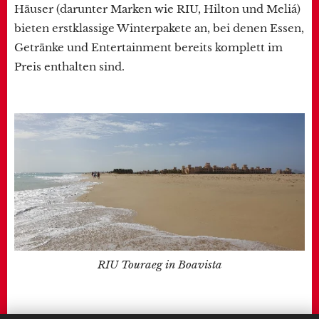
Häuser (darunter Marken wie RIU, Hilton und Meliá)
bieten erstklassige Winterpakete an, bei denen Essen,
Getränke und Entertainment bereits komplett im
Preis enthalten sind.
RIU Touraeg in Boavista