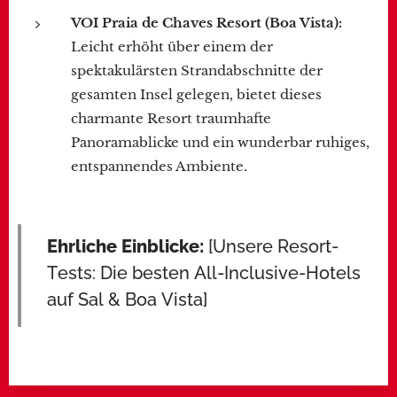
VOI Praia de Chaves Resort (Boa Vista):
Leicht erhöht über einem der
spektakulärsten Strandabschnitte der
gesamten Insel gelegen, bietet dieses
charmante Resort traumhafte
Panoramablicke und ein wunderbar ruhiges,
entspannendes Ambiente.
Ehrliche Einblicke:
[Unsere Resort-
Tests: Die besten All-Inclusive-Hotels
auf Sal & Boa Vista]