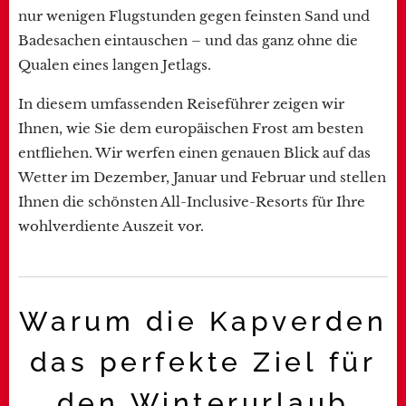
nur wenigen Flugstunden gegen feinsten Sand und
Badesachen eintauschen – und das ganz ohne die
Qualen eines langen Jetlags.
In diesem umfassenden Reiseführer zeigen wir
Ihnen, wie Sie dem europäischen Frost am besten
entfliehen. Wir werfen einen genauen Blick auf das
Wetter im Dezember, Januar und Februar und stellen
Ihnen die schönsten All-Inclusive-Resorts für Ihre
wohlverdiente Auszeit vor.
Warum die Kapverden
das perfekte Ziel für
den Winterurlaub