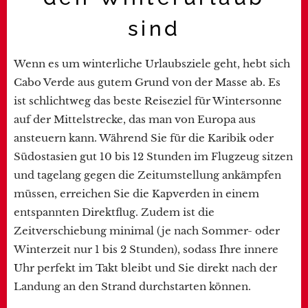
sind
Wenn es um winterliche Urlaubsziele geht, hebt sich
Cabo Verde aus gutem Grund von der Masse ab. Es
ist schlichtweg das beste Reiseziel für Wintersonne
auf der Mittelstrecke, das man von Europa aus
ansteuern kann. Während Sie für die Karibik oder
Südostasien gut 10 bis 12 Stunden im Flugzeug sitzen
und tagelang gegen die Zeitumstellung ankämpfen
müssen, erreichen Sie die Kapverden in einem
entspannten Direktflug. Zudem ist die
Zeitverschiebung minimal (je nach Sommer- oder
Winterzeit nur 1 bis 2 Stunden), sodass Ihre innere
Uhr perfekt im Takt bleibt und Sie direkt nach der
Landung an den Strand durchstarten können.