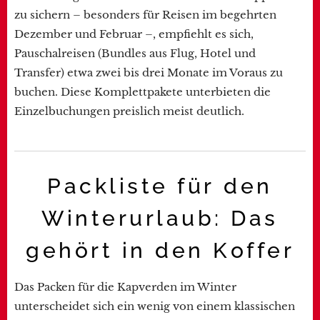
zu sichern – besonders für Reisen im begehrten
Dezember und Februar –, empfiehlt es sich,
Pauschalreisen (Bundles aus Flug, Hotel und
Transfer) etwa zwei bis drei Monate im Voraus zu
buchen. Diese Komplettpakete unterbieten die
Einzelbuchungen preislich meist deutlich.
Packliste für den
Winterurlaub: Das
gehört in den Koffer
Das Packen für die Kapverden im Winter
unterscheidet sich ein wenig von einem klassischen