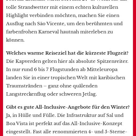
tolle Strandwetter mit einem echten kulturellen
Highlight verbinden möchten, machen Sie einen
Ausflug nach São Vicente, um den berühmten und
farbenfrohen Karneval hautnah miterleben zu
können.
Welches warme Reiseziel hat die kürzeste Flugzeit?
Die Kapverden gelten hier als absolute Spitzenreiter.
In nur rund 6 bis 7 Flugstunden ab Mitteleuropa
landen Sie in einer tropischen Welt mit karibischen
Traumstränden – ganz ohne quälenden
Langstreckenflug oder schweren Jetlag.
Gibt es gute All-Inclusive-Angebote für den Winter?
Ja, in Hülle und Fülle. Die Infrastruktur auf Sal und
Boa Vista ist perfekt auf das All-Inclusive-Konzept
eingestellt. Fast alle renommierten 4- und 5-Sterne-