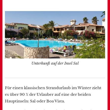
Unterkunft auf der Insel Sal
Für einen klassischen Strandurlaub im Winter zieht
es über 90 % der Urlauber auf eine der beiden
Hauptinseln: Sal oder Boa Vista.