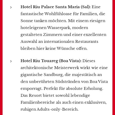
Hotel Riu Palace Santa Maria (Sal):
Eine
fantastische Wohlfühloase für Familien, die
Sonne tanken möchten. Mit einem riesigen
hoteleigenen Wasserpark, modern
gestalteten Zimmern und einer exzellenten
Auswahl an internationalen Restaurants
bleiben hier keine Wünsche offen.
Hotel Riu Touareg (Boa Vista):
Dieses
architektonische Meisterwerk wirkt wie eine
gigantische Sandburg, die majestätisch an
den unberührten Südstränden von Boa Vista
emporragt. Perfekt für absolute Erholung.
Das Resort bietet sowohl lebendige
Familienbereiche als auch einen exklusiven,
ruhigen Adults-only-Bereich.