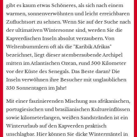
gibt es kaum etwas Schöneres, als sich nach einem
warmen, sonnenverwöhnten und leicht erreichbaren
Zufluchtsort zu sehnen. Wenn Sie auf der Suche nach
der ultimativen Wintersonne sind, werden Sie die
Kapverdischen Inseln absolut verzaubern. Von
Weltenbummlern oft als die "Karibik Afrikas"
bezeichnet, liegt dieser atemberaubende Archipel
mitten im Atlantischen Ozean, rund 500 Kilometer
vor der Küste des Senegals. Das Beste daran? Die
Inseln verwöhnen ihre Besucher mit unglaublichen
350 Sonnentagen im Jahr!
Mit einer faszinierenden Mischung aus afrikanischen,
portugiesischen und brasilianischen Kultureinflüssen
sowie kilometerlangen, weißen Sandstränden ist ein
Winterurlaub auf den Kapverden praktisch
unschlagbar. Hier können Sie dicke Wintermäntel in