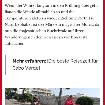
Wenn der Winter langsam in den Frühling übergeht,
flauen die Winde allmählich ab und die
Temperaturen klettern wieder Richtung 25 °C. Für
Naturliebhaber ist der März ein magischer Monat, da
nun die majestätischen Buckelwale auf ihren
Wanderungen in den Gewässern vor Boa Vista
auftauchen.
Mehr erfahren:
[Die beste Reisezeit für
Cabo Verde]