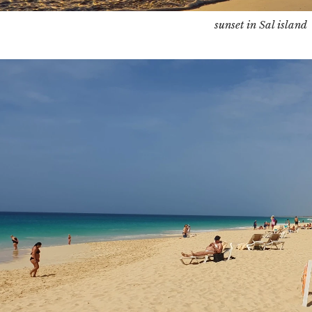
sunset in Sal island