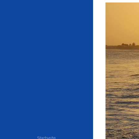
Startseite