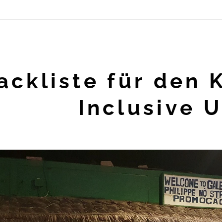
ackliste für den 
Inclusive 