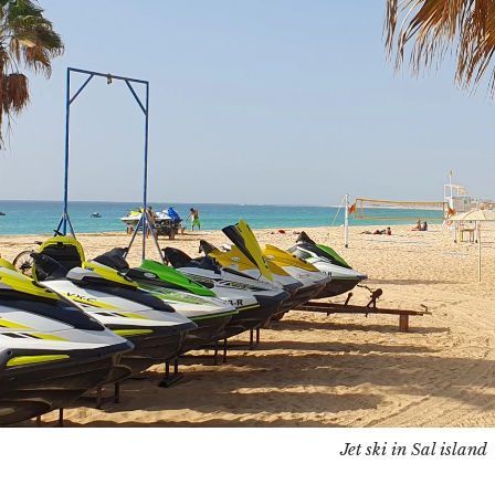
Jet ski in Sal island