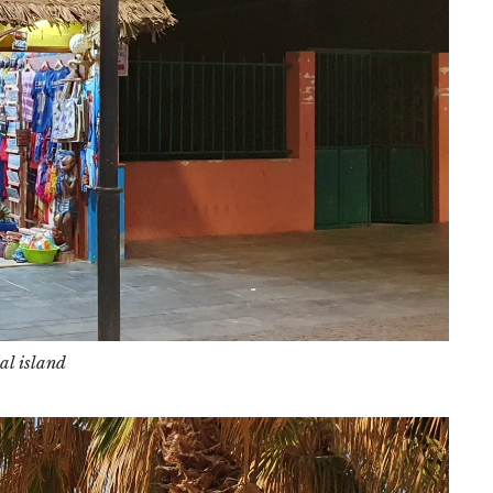
al island