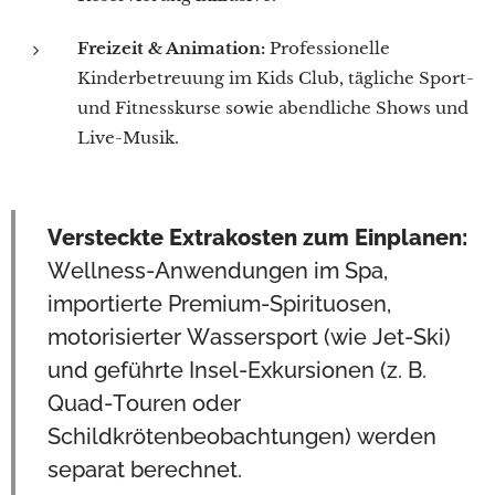
Freizeit & Animation:
Professionelle
Kinderbetreuung im Kids Club, tägliche Sport-
und Fitnesskurse sowie abendliche Shows und
Live-Musik.
Versteckte Extrakosten zum Einplanen:
Wellness-Anwendungen im Spa,
importierte Premium-Spirituosen,
motorisierter Wassersport (wie Jet-Ski)
und geführte Insel-Exkursionen (z. B.
Quad-Touren oder
Schildkrötenbeobachtungen) werden
separat berechnet.