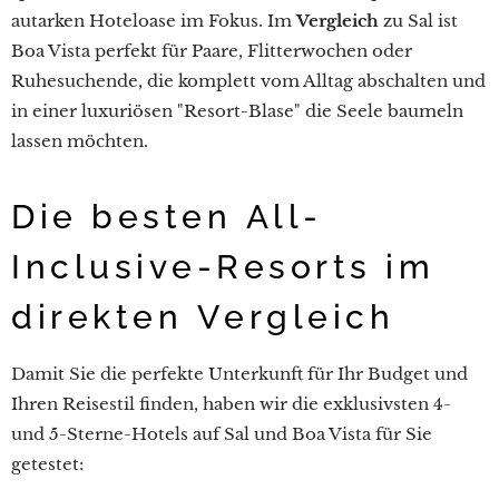
autarken Hoteloase im Fokus. Im
Vergleich
zu Sal ist
Boa Vista perfekt für Paare, Flitterwochen oder
Ruhesuchende, die komplett vom Alltag abschalten und
in einer luxuriösen "Resort-Blase" die Seele baumeln
lassen möchten.
Die besten All-
Inclusive-Resorts im
direkten Vergleich
Damit Sie die perfekte Unterkunft für Ihr Budget und
Ihren Reisestil finden, haben wir die exklusivsten 4-
und 5-Sterne-Hotels auf Sal und Boa Vista für Sie
getestet: