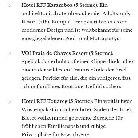
Hotel RIU Karamboa (5 Sterne):
Ein
architektonisch atemberaubendes Adults-only-
Resort (+18). Komplett renoviert bietet es ein
modernes Design und ist weltbekannt für seine
energiegeladenen Pool- und Mottopartys.
VOI Praia de Chaves Resort (5 Sterne):
Spektakulär erhöht auf einer Klippe direkt über
einem der wildesten Traumstrände der Insel
gelegen. Perfekt für alle, die ein ruhigeres, fast
schon familiäres Boutique-Gefühl suchen.
Hotel RIU Touareg (5 Sterne):
Ein weitläufiger
Wüstenpalast im unberührten Süden der Insel.
Bietet vollkommen getrennte Bereiche für
fröhlichen Familienspaß und ruhige
Privatsphäre für Erwachsene.