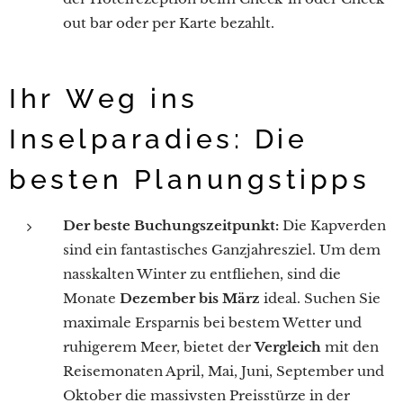
out bar oder per Karte bezahlt.
Ihr Weg ins
Inselparadies: Die
besten Planungstipps
Der beste Buchungszeitpunkt:
Die Kapverden
sind ein fantastisches Ganzjahresziel. Um dem
nasskalten Winter zu entfliehen, sind die
Monate
Dezember bis März
ideal. Suchen Sie
maximale Ersparnis bei bestem Wetter und
ruhigerem Meer, bietet der
Vergleich
mit den
Reisemonaten April, Mai, Juni, September und
Oktober die massivsten Preisstürze in der