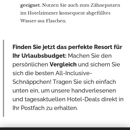
geeignet
. Nutzen Sie auch zum Zähneputzen
im Hotelzimmer konsequent abgefülltes
Wasser aus Flaschen.
Finden Sie jetzt das perfekte Resort für
Ihr Urlaubsbudget:
Machen Sie den
persönlichen
Vergleich
und sichern Sie
sich die besten All-Inclusive-
Schnäppchen! Tragen Sie sich einfach
unten ein, um unsere handverlesenen
und tagesaktuellen Hotel-Deals direkt in
Ihr Postfach zu erhalten.