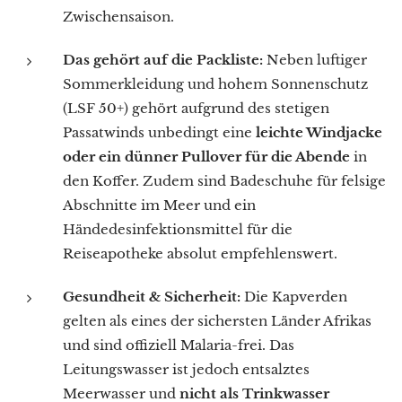
Zwischensaison.
Das gehört auf die Packliste:
Neben luftiger
Sommerkleidung und hohem Sonnenschutz
(LSF 50+) gehört aufgrund des stetigen
Passatwinds unbedingt eine
leichte Windjacke
oder ein dünner Pullover für die Abende
in
den Koffer. Zudem sind Badeschuhe für felsige
Abschnitte im Meer und ein
Händedesinfektionsmittel für die
Reiseapotheke absolut empfehlenswert.
Gesundheit & Sicherheit:
Die Kapverden
gelten als eines der sichersten Länder Afrikas
und sind offiziell Malaria-frei. Das
Leitungswasser ist jedoch entsalztes
Meerwasser und
nicht als Trinkwasser