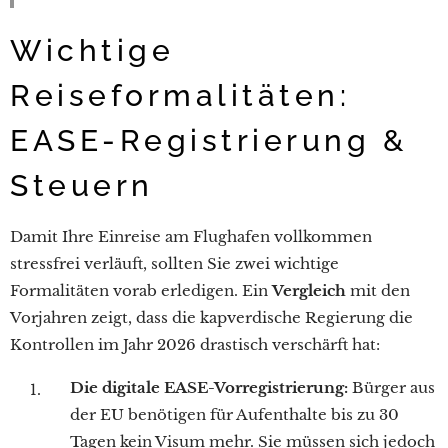
Wichtige
Reiseformalitäten:
EASE-Registrierung &
Steuern
Damit Ihre Einreise am Flughafen vollkommen
stressfrei verläuft, sollten Sie zwei wichtige
Formalitäten vorab erledigen. Ein
Vergleich
mit den
Vorjahren zeigt, dass die kapverdische Regierung die
Kontrollen im Jahr 2026 drastisch verschärft hat:
Die digitale EASE-Vorregistrierung:
Bürger aus
der EU benötigen für Aufenthalte bis zu 30
Tagen kein Visum mehr. Sie müssen sich jedoch