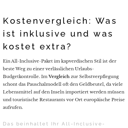
Kostenvergleich: Was
ist inklusive und was
kostet extra?
Ein All-Inclusive-Paket im kapverdischen Stil ist der
beste Weg zu einer verlässlichen Urlaubs-
Budgetkontrolle. Im
Vergleich
zur Selbstverpflegung
schont das Pauschalmodell oft den Geldbeutel, da viele
Lebensmittel auf den Inseln importiert werden müssen
und touristische Restaurants vor Ort europäische Preise
aufrufen.
Das beinhaltet Ihr All-Inclusive-