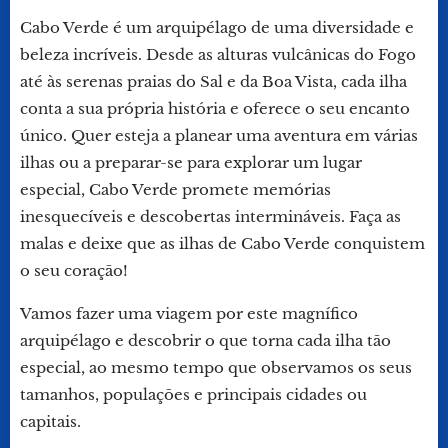
Cabo Verde é um arquipélago de uma diversidade e
beleza incríveis. Desde as alturas vulcânicas do Fogo
até às serenas praias do Sal e da Boa Vista, cada ilha
conta a sua própria história e oferece o seu encanto
único. Quer esteja a planear uma aventura em várias
ilhas ou a preparar-se para explorar um lugar
especial, Cabo Verde promete memórias
inesquecíveis e descobertas intermináveis. Faça as
malas e deixe que as ilhas de Cabo Verde conquistem
o seu coração!
Vamos fazer uma viagem por este magnífico
arquipélago e descobrir o que torna cada ilha tão
especial, ao mesmo tempo que observamos os seus
tamanhos, populações e principais cidades ou
capitais.