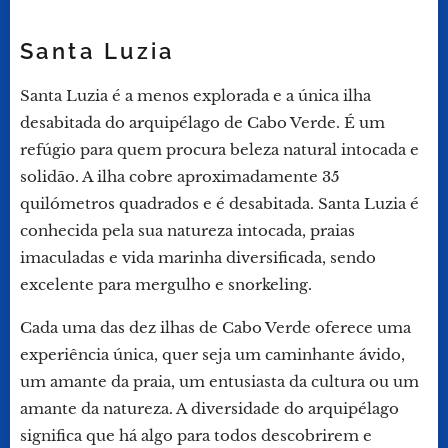
Santa Luzia
Santa Luzia é a menos explorada e a única ilha
desabitada do arquipélago de Cabo Verde. É um
refúgio para quem procura beleza natural intocada e
solidão. A ilha cobre aproximadamente 35
quilómetros quadrados e é desabitada. Santa Luzia é
conhecida pela sua natureza intocada, praias
imaculadas e vida marinha diversificada, sendo
excelente para mergulho e snorkeling.
Cada uma das dez ilhas de Cabo Verde oferece uma
experiência única, quer seja um caminhante ávido,
um amante da praia, um entusiasta da cultura ou um
amante da natureza. A diversidade do arquipélago
significa que há algo para todos descobrirem e