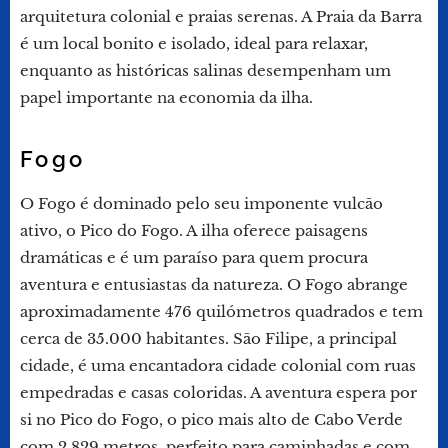
arquitetura colonial e praias serenas. A Praia da Barra
é um local bonito e isolado, ideal para relaxar,
enquanto as históricas salinas desempenham um
papel importante na economia da ilha.
Fogo
O Fogo é dominado pelo seu imponente vulcão
ativo, o Pico do Fogo. A ilha oferece paisagens
dramáticas e é um paraíso para quem procura
aventura e entusiastas da natureza. O Fogo abrange
aproximadamente 476 quilómetros quadrados e tem
cerca de 35.000 habitantes. São Filipe, a principal
cidade, é uma encantadora cidade colonial com ruas
empedradas e casas coloridas. A aventura espera por
si no Pico do Fogo, o pico mais alto de Cabo Verde
com 2.829 metros, perfeito para caminhadas e com