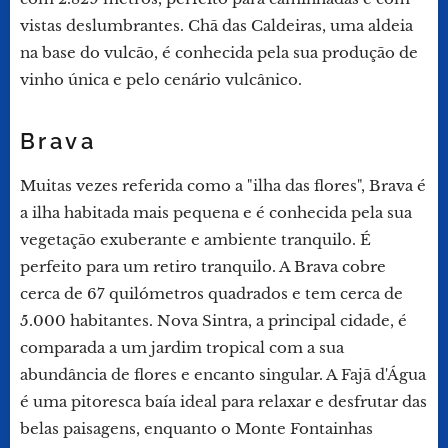
vistas deslumbrantes. Chã das Caldeiras, uma aldeia
na base do vulcão, é conhecida pela sua produção de
vinho única e pelo cenário vulcânico.
Brava
Muitas vezes referida como a "ilha das flores", Brava é
a ilha habitada mais pequena e é conhecida pela sua
vegetação exuberante e ambiente tranquilo. É
perfeito para um retiro tranquilo. A Brava cobre
cerca de 67 quilómetros quadrados e tem cerca de
5.000 habitantes. Nova Sintra, a principal cidade, é
comparada a um jardim tropical com a sua
abundância de flores e encanto singular. A Fajã d'Água
é uma pitoresca baía ideal para relaxar e desfrutar das
belas paisagens, enquanto o Monte Fontainhas