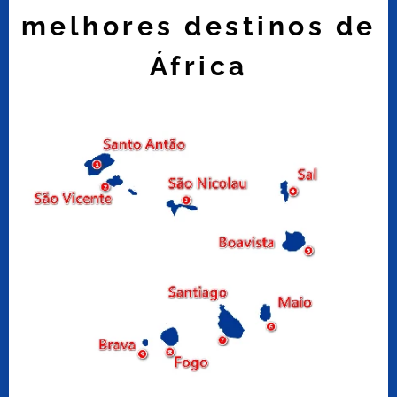
melhores destinos de
África