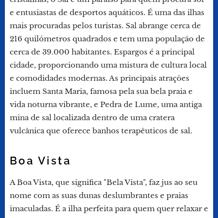
e entusiastas de desportos aquáticos. É uma das ilhas
mais procuradas pelos turistas. Sal abrange cerca de
216 quilómetros quadrados e tem uma população de
cerca de 39.000 habitantes. Espargos é a principal
cidade, proporcionando uma mistura de cultura local
e comodidades modernas. As principais atrações
incluem Santa Maria, famosa pela sua bela praia e
vida noturna vibrante, e Pedra de Lume, uma antiga
mina de sal localizada dentro de uma cratera
vulcânica que oferece banhos terapêuticos de sal.
Boa Vista
A Boa Vista, que significa "Bela Vista", faz jus ao seu
nome com as suas dunas deslumbrantes e praias
imaculadas. É a ilha perfeita para quem quer relaxar e