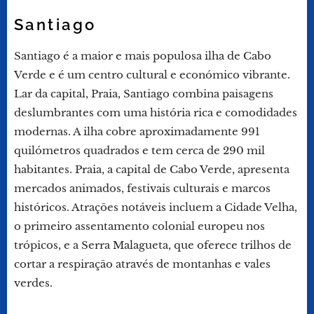
Santiago
Santiago é a maior e mais populosa ilha de Cabo
Verde e é um centro cultural e económico vibrante.
Lar da capital, Praia, Santiago combina paisagens
deslumbrantes com uma história rica e comodidades
modernas. A ilha cobre aproximadamente 991
quilómetros quadrados e tem cerca de 290 mil
habitantes. Praia, a capital de Cabo Verde, apresenta
mercados animados, festivais culturais e marcos
históricos. Atrações notáveis ​​incluem a Cidade Velha,
o primeiro assentamento colonial europeu nos
trópicos, e a Serra Malagueta, que oferece trilhos de
cortar a respiração através de montanhas e vales
verdes.