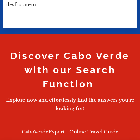
desfrutarem.
Discover Cabo Verde
with our Search
Function
Explore now and effortlessly find the answers you're
looking for!
CaboVerdeExpert - Online Travel Guide