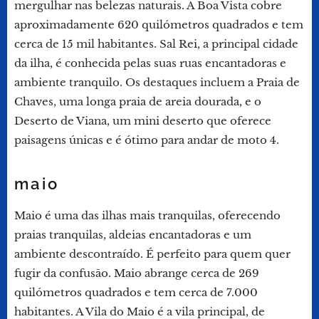
mergulhar nas belezas naturais. A Boa Vista cobre
aproximadamente 620 quilómetros quadrados e tem
cerca de 15 mil habitantes. Sal Rei, a principal cidade
da ilha, é conhecida pelas suas ruas encantadoras e
ambiente tranquilo. Os destaques incluem a Praia de
Chaves, uma longa praia de areia dourada, e o
Deserto de Viana, um mini deserto que oferece
paisagens únicas e é ótimo para andar de moto 4.
maio
Maio é uma das ilhas mais tranquilas, oferecendo
praias tranquilas, aldeias encantadoras e um
ambiente descontraído. É perfeito para quem quer
fugir da confusão. Maio abrange cerca de 269
quilómetros quadrados e tem cerca de 7.000
habitantes. A Vila do Maio é a vila principal, de