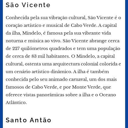
São Vicente
Conhecida pela sua vibração cultural, São Vicente é o
coração artístico e musical de Cabo Verde. A capital
da ilha, Mindelo, é famosa pela sua vibrante vida
noturna e música ao vivo. São Vicente abrange cerca
de 227 quilómetros quadrados e tem uma população
de cerca de 83 mil habitantes. O Mindelo, a capital
cultural, ostenta uma arquitectura colonial colorida e
um cenário artístico dinâmico. A ilha é também
conhecida pelo seu animado carnaval, um dos mais
famosos de Cabo Verde, e por Monte Verde, que
oferece vistas panorâmicas sobre a ilha e o Oceano
Atlântico.
Santo Antão