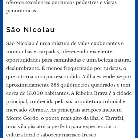
oferece excelentes percursos pedestres e vistas
panorâmicas.
São Nicolau
São Nicolau é uma mistura de vales exuberantes e
montanhas escarpadas, oferecendo excelentes
oportunidades para caminhadas e uma beleza natural
deslumbrante. É menos frequentado por turistas, o
que o torna uma joia escondida. A ilha estende-se por
aproximadamente 388 quilómetros quadrados e tem
cerca de 13.000 habitantes. A Ribeira Brava é a cidade
principal, conhecida pela sua arquitetura colonial e
mercado vibrante. As principais atrações incluem
Monte Gordo, o ponto mais alto da ilha, e Tarrafal,
uma vila piscatória perfeita para experienciar a
cultura local e saborear marisco fresco.