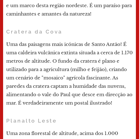
e um marco desta região nordeste. É um paraíso para
caminhantes e amantes da natureza!
Cratera da Cova
Uma das paisagens mais icónicas de Santo Antão! É
uma caldeira vulcânica extinta situada a cerca de 1.170
metros de altitude. O fundo da cratera é plano e
utilizado para a agricultura (milho e feijão), criando
um cenário de "mosaico" agrícola fascinante. As
paredes da cratera captam a humidade das nuvens,
alimentando o vale do Paul que desce em direcção ao
mar. É verdadeiramente um postal ilustrado!
Planalto Leste
Uma zona florestal de altitude, acima dos 1.000