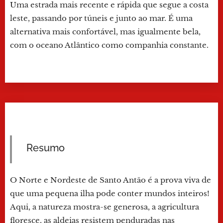
Uma estrada mais recente e rápida que segue a costa
leste, passando por túneis e junto ao mar. É uma
alternativa mais confortável, mas igualmente bela,
com o oceano Atlântico como companhia constante.
Resumo
O Norte e Nordeste de Santo Antão é a prova viva de
que uma pequena ilha pode conter mundos inteiros!
Aqui, a natureza mostra-se generosa, a agricultura
floresce, as aldeias resistem penduradas nas