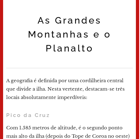
As Grandes
Montanhas e o
Planalto
A geografia é definida por uma cordilheira central
que divide a ilha. Nesta vertente, destacam-se três
locais absolutamente imperdíveis:
Pico da Cruz
Com 1.585 metros de altitude, é o segundo ponto
mais alto da ilha (depois do Tope de Coroa no oeste)