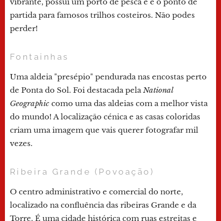
vibrante, possui um porto de pesca e é o ponto de
partida para famosos trilhos costeiros. Não podes
perder!
Fontainhas
Uma aldeia "presépio" pendurada nas encostas perto
de Ponta do Sol. Foi destacada pela
National
Geographic
como uma das aldeias com a melhor vista
do mundo! A localização cénica e as casas coloridas
criam uma imagem que vais querer fotografar mil
vezes.
Ribeira Grande (Povoação)
O centro administrativo e comercial do norte,
localizado na confluência das ribeiras Grande e da
Torre. É uma cidade histórica com ruas estreitas e