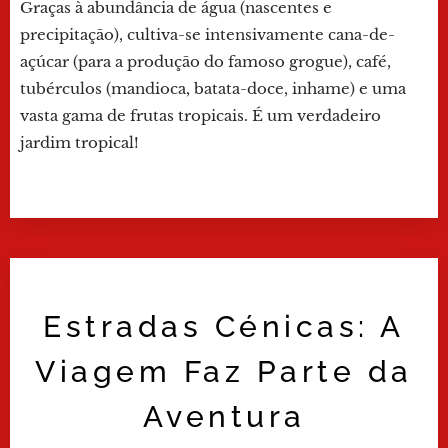
Graças à abundância de água (nascentes e
precipitação), cultiva-se intensivamente cana-de-
açúcar (para a produção do famoso grogue), café,
tubérculos (mandioca, batata-doce, inhame) e uma
vasta gama de frutas tropicais. É um verdadeiro
jardim tropical!
Estradas Cénicas: A
Viagem Faz Parte da
Aventura