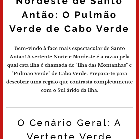
Nordeste de Santo
Antão: O Pulmão
Verde de Cabo Verde
Bem-vindo à face mais espectacular de Santo
Antão! A vertente Norte e Nordeste é a razão pela
qual esta ilha é chamada de "Ilha das Montanhas" e
"Pulmão Verde" de Cabo Verde. Prepara-te para
descobrir uma região que contrasta completamente
com o Sul árido da ilha.
O Cenário Geral: A
Vertente Verde