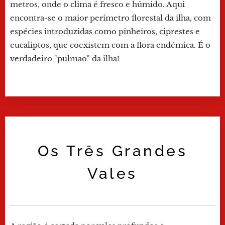
metros, onde o clima é fresco e húmido. Aqui
encontra-se o maior perímetro florestal da ilha, com
espécies introduzidas como pinheiros, ciprestes e
eucaliptos, que coexistem com a flora endémica. É o
verdadeiro "pulmão" da ilha!
Os Três Grandes
Vales