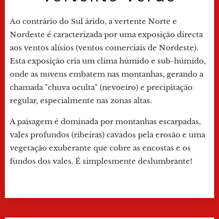
Ao contrário do Sul árido, a vertente Norte e
Nordeste é caracterizada por uma exposição directa
aos ventos alísios (ventos comerciais de Nordeste).
Esta exposição cria um clima húmido e sub-húmido,
onde as nuvens embatem nas montanhas, gerando a
chamada "chuva oculta" (nevoeiro) e precipitação
regular, especialmente nas zonas altas.
A paisagem é dominada por montanhas escarpadas,
vales profundos (ribeiras) cavados pela erosão e uma
vegetação exuberante que cobre as encostas e os
fundos dos vales. É simplesmente deslumbrante!