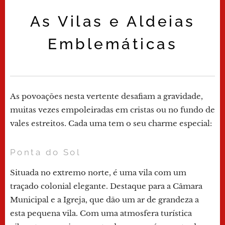
As Vilas e Aldeias
Emblemáticas
As povoações nesta vertente desafiam a gravidade,
muitas vezes empoleiradas em cristas ou no fundo de
vales estreitos. Cada uma tem o seu charme especial:
Ponta do Sol
Situada no extremo norte, é uma vila com um
traçado colonial elegante. Destaque para a Câmara
Municipal e a Igreja, que dão um ar de grandeza a
esta pequena vila. Com uma atmosfera turística