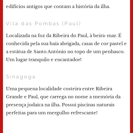
edifícios antigos que contam a história da ilha.
Vila das Pombas (Paul)
Localizada na foz da Ribeira do Paul, à beira-mar. É
conhecida pela sua baía abrigada, casas de cor pastel e
a estátua de Santo António no topo de um penhasco.
Um lugar tranquilo e encantador!
Sinagoga
Uma pequena localidade costeira entre Ribeira
Grande e Paul, que carrega no nome a memória da
presença judaica na ilha. Possui piscinas naturais
perfeitas para um mergulho refrescante!