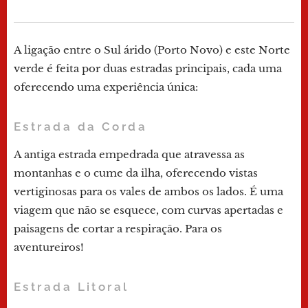
A ligação entre o Sul árido (Porto Novo) e este Norte
verde é feita por duas estradas principais, cada uma
oferecendo uma experiência única:
Estrada da Corda
A antiga estrada empedrada que atravessa as
montanhas e o cume da ilha, oferecendo vistas
vertiginosas para os vales de ambos os lados. É uma
viagem que não se esquece, com curvas apertadas e
paisagens de cortar a respiração. Para os
aventureiros!
Estrada Litoral