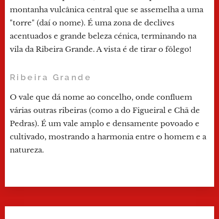
montanha vulcânica central que se assemelha a uma
"torre" (daí o nome). É uma zona de declives
acentuados e grande beleza cénica, terminando na
vila da Ribeira Grande. A vista é de tirar o fôlego!
Ribeira Grande
O vale que dá nome ao concelho, onde confluem
várias outras ribeiras (como a do Figueiral e Chã de
Pedras). É um vale amplo e densamente povoado e
cultivado, mostrando a harmonia entre o homem e a
natureza.