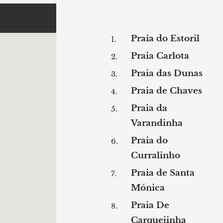
Praia do Estoril
Praia Carlota
Praia das Dunas
Praia de Chaves
Praia da
Varandinha
Praia do
Curralinho
Praia de Santa
Mónica
Praia De
Carquejinha