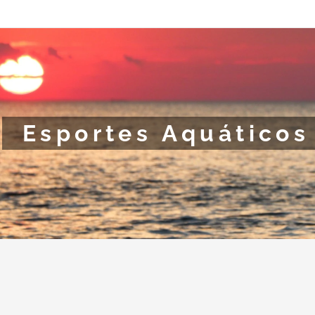
Esportes Aquáticos