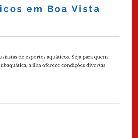
icos em Boa Vista
usiastas de esportes aquáticos. Seja para quem
ubaquática, a ilha oferece condições diversas,