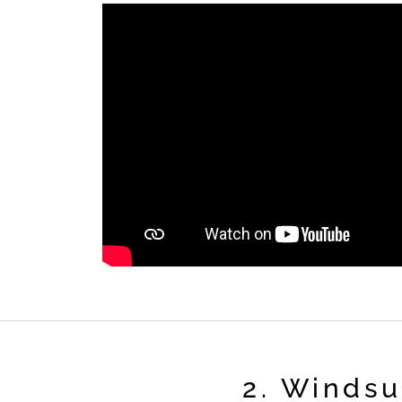
2. Windsu