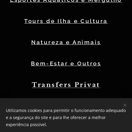
Tours de Ilha e Cultura
Natureza e Animais
Bem-Estar e Outros
Transfers Privat
Utilizamos cookies para permitir o funcionamento adequado
CaboVerdeExpert - 2026
e a segurança do site e para lhe oferecer a melhor
Powered by
Webnode
Cookies
experiência possível.