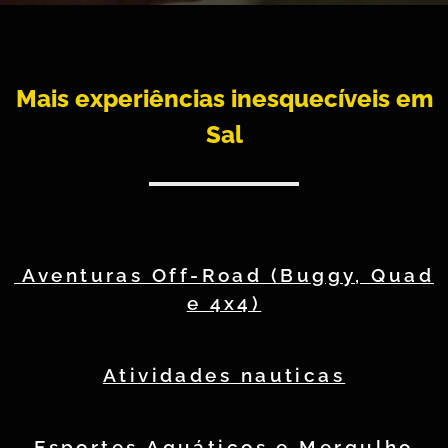
Mais experiências inesquecíveis em
Sal
Aventuras Off-Road (Buggy, Quad
e 4x4)
Atividades nauticas
Esportes Aquáticos e Mergulho