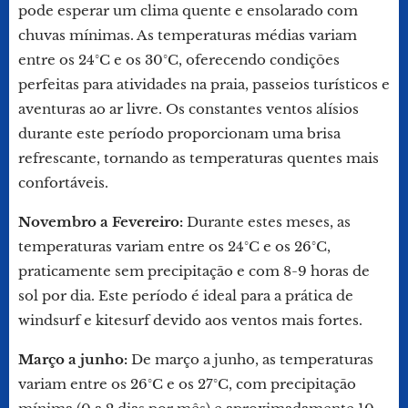
pode esperar um clima quente e ensolarado com
chuvas mínimas. As temperaturas médias variam
entre os 24°C e os 30°C, oferecendo condições
perfeitas para atividades na praia, passeios turísticos e
aventuras ao ar livre. Os constantes ventos alísios
durante este período proporcionam uma brisa
refrescante, tornando as temperaturas quentes mais
confortáveis.
Novembro a Fevereiro:
Durante estes meses, as
temperaturas variam entre os 24°C e os 26°C,
praticamente sem precipitação e com 8-9 horas de
sol por dia. Este período é ideal para a prática de
windsurf e kitesurf devido aos ventos mais fortes.
Março a junho:
De março a junho, as temperaturas
variam entre os 26°C e os 27°C, com precipitação