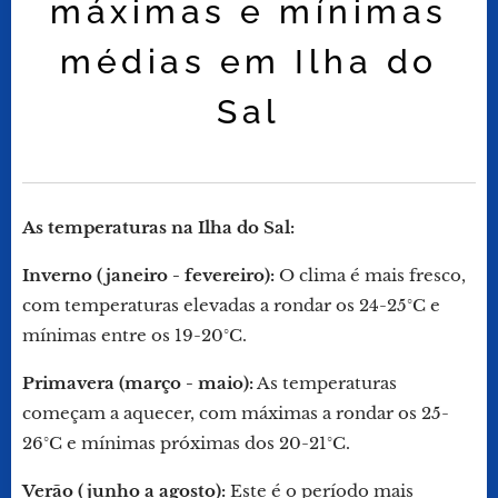
máximas e mínimas
médias em Ilha do
Sal
As temperaturas na Ilha do Sal:
Inverno (janeiro - fevereiro):
O clima é mais fresco,
com temperaturas elevadas a rondar os 24-25°C e
mínimas entre os 19-20°C.
Primavera (março - maio):
As temperaturas
começam a aquecer, com máximas a rondar os 25-
26°C e mínimas próximas dos 20-21°C.
Verão (junho a agosto):
Este é o período mais