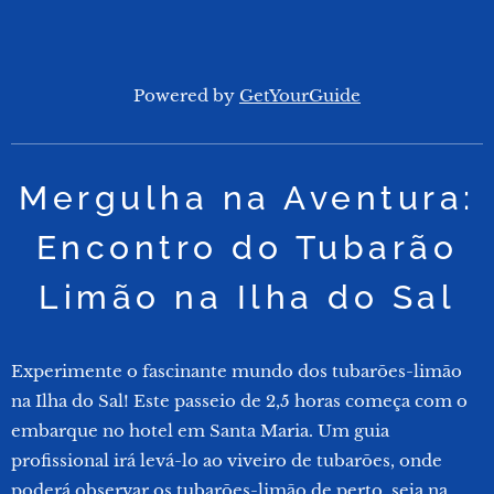
Powered by
GetYourGuide
Mergulha na Aventura:
Encontro do Tubarão
Limão na Ilha do Sal
Experimente o fascinante mundo dos tubarões-limão
na Ilha do Sal! Este passeio de 2,5 horas começa com o
embarque no hotel em Santa Maria. Um guia
profissional irá levá-lo ao viveiro de tubarões, onde
poderá observar os tubarões-limão de perto, seja na