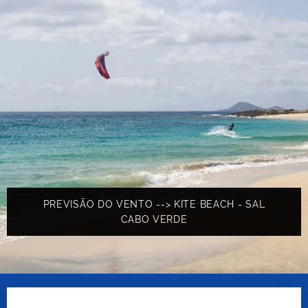
PREVISÃO DO VENTO --> KITE BEACH - SAL
CABO VERDE