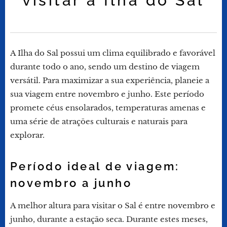
visitar a Ilha do Sal
A Ilha do Sal possui um clima equilibrado e favorável
durante todo o ano, sendo um destino de viagem
versátil. Para maximizar a sua experiência, planeie a
sua viagem entre novembro e junho. Este período
promete céus ensolarados, temperaturas amenas e
uma série de atrações culturais e naturais para
explorar.
Período ideal de viagem:
novembro a junho
A melhor altura para visitar o Sal é entre novembro e
junho, durante a estação seca. Durante estes meses,