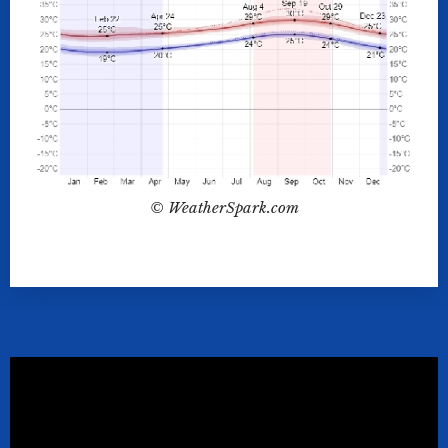
© WeatherSpark.com