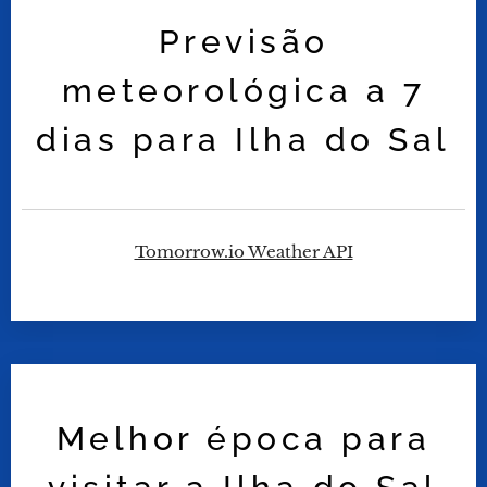
Previsão
meteorológica a 7
dias para Ilha do Sal
Melhor época para