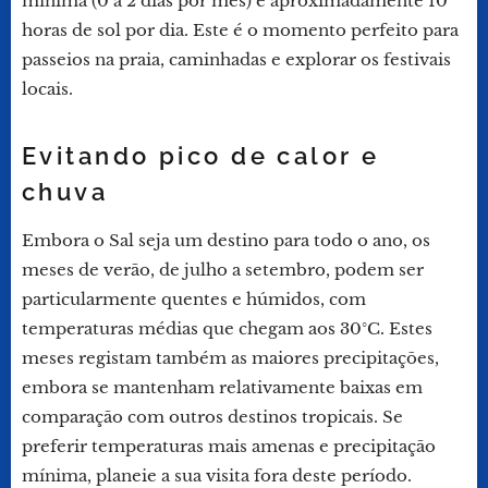
mínima (0 a 2 dias por mês) e aproximadamente 10
horas de sol por dia. Este é o momento perfeito para
passeios na praia, caminhadas e explorar os festivais
locais.
Evitando pico de calor e
chuva
Embora o Sal seja um destino para todo o ano, os
meses de verão, de julho a setembro, podem ser
particularmente quentes e húmidos, com
temperaturas médias que chegam aos 30°C. Estes
meses registam também as maiores precipitações,
embora se mantenham relativamente baixas em
comparação com outros destinos tropicais. Se
preferir temperaturas mais amenas e precipitação
mínima, planeie a sua visita fora deste período.