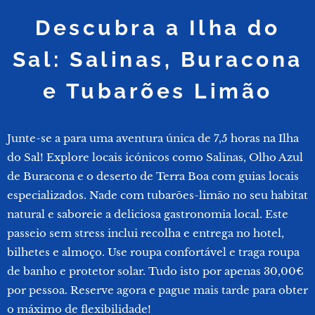
Descubra a Ilha do
Sal: Salinas, Buracona
e Tubarões Limão
Junte-se a para uma aventura única de 7,5 horas na Ilha
do Sal! Explore locais icónicos como Salinas, Olho Azul
de Buracona e o deserto de Terra Boa com guias locais
especializados. Nade com tubarões-limão no seu habitat
natural e saboreie a deliciosa gastronomia local. Este
passeio sem stress inclui recolha e entrega no hotel,
bilhetes e almoço. Use roupa confortável e traga roupa
de banho e protetor solar. Tudo isto por apenas 30,00€
por pessoa. Reserve agora e pague mais tarde para obter
o máximo de flexibilidade!