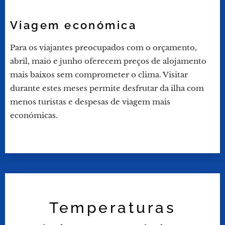
Viagem económica
Para os viajantes preocupados com o orçamento,
abril, maio e junho oferecem preços de alojamento
mais baixos sem comprometer o clima. Visitar
durante estes meses permite desfrutar da ilha com
menos turistas e despesas de viagem mais
económicas.
Temperaturas