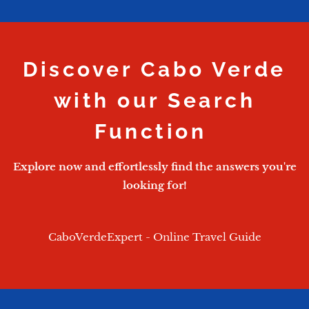
Discover Cabo Verde
with our Search
Function
Explore now and effortlessly find the answers you're
looking for!
CaboVerdeExpert - Online Travel Guide