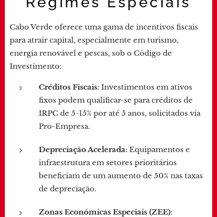
Regimes Especiais
Cabo Verde oferece uma gama de incentivos fiscais
para atrair capital, especialmente em turismo,
energia renovável e pescas, sob o Código de
Investimento:
Créditos Fiscais
: Investimentos em ativos
fixos podem qualificar-se para créditos de
IRPC de 5-15% por até 5 anos, solicitados via
Pro-Empresa.
Depreciação Acelerada
: Equipamentos e
infraestrutura em setores prioritários
beneficiam de um aumento de 50% nas taxas
de depreciação.
Zonas Económicas Especiais (ZEE)
: