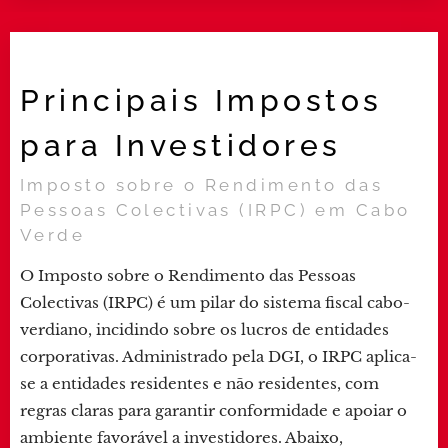
Principais Impostos
para Investidores
Imposto sobre o Rendimento das
Pessoas Colectivas (IRPC) em Cabo
Verde
O Imposto sobre o Rendimento das Pessoas
Colectivas (IRPC) é um pilar do sistema fiscal cabo-
verdiano, incidindo sobre os lucros de entidades
corporativas. Administrado pela DGI, o IRPC aplica-
se a entidades residentes e não residentes, com
regras claras para garantir conformidade e apoiar o
ambiente favorável a investidores. Abaixo,