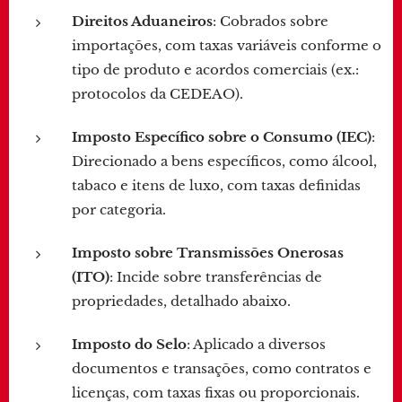
Direitos Aduaneiros
: Cobrados sobre
importações, com taxas variáveis conforme o
tipo de produto e acordos comerciais (ex.:
protocolos da CEDEAO).
Imposto Específico sobre o Consumo (IEC)
:
Direcionado a bens específicos, como álcool,
tabaco e itens de luxo, com taxas definidas
por categoria.
Imposto sobre Transmissões Onerosas
(ITO)
: Incide sobre transferências de
propriedades, detalhado abaixo.
Imposto do Selo
: Aplicado a diversos
documentos e transações, como contratos e
licenças, com taxas fixas ou proporcionais.