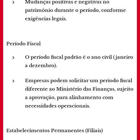
Mudanças positivas e negativas no
patrimônio durante o período, conforme
exigências legais.
Período Fiscal
O período fiscal padrão é o ano civil (janeiro
a dezembro).
Empresas podem solicitar um período fiscal
diferente ao Ministério das Finanças, sujeito
a aprovação, para alinhamento com
necessidades operacionais.
Estabelecimentos Permanentes (Filiais)