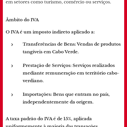
em setores como turismo, comércio ou serviços.
Âmbito do IVA
O IVA é um imposto indireto aplicado a:
Transferências de Bens
: Vendas de produtos
tangíveis em Cabo Verde.
Prestação de Serviços
: Serviços realizados
mediante remuneração em território cabo-
verdiano.
Importações
: Bens que entram no país,
independentemente da origem.
A taxa padrão do IVA é de 15%, aplicada
uniformemente à maioria das transações