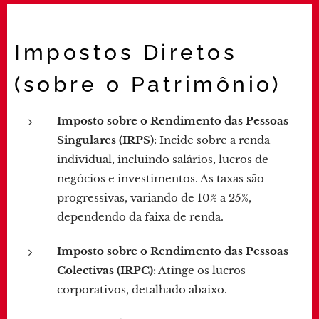
Impostos Diretos
(sobre o Patrimônio)
Imposto sobre o Rendimento das Pessoas
Singulares (IRPS)
: Incide sobre a renda
individual, incluindo salários, lucros de
negócios e investimentos. As taxas são
progressivas, variando de 10% a 25%,
dependendo da faixa de renda.
Imposto sobre o Rendimento das Pessoas
Colectivas (IRPC)
: Atinge os lucros
corporativos, detalhado abaixo.