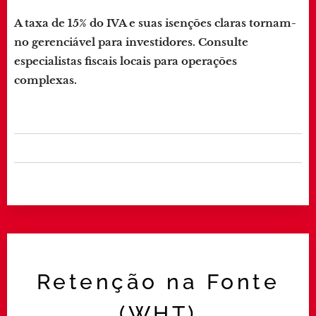
A taxa de 15% do IVA e suas isenções claras tornam-
no gerenciável para investidores. Consulte
especialistas fiscais locais para operações
complexas.
Retenção na Fonte
(WHT)