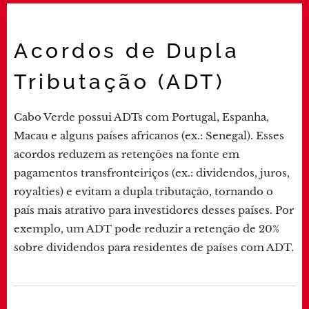
Acordos de Dupla
Tributação (ADT)
Cabo Verde possui ADTs com Portugal, Espanha,
Macau e alguns países africanos (ex.: Senegal). Esses
acordos reduzem as retenções na fonte em
pagamentos transfronteiriços (ex.: dividendos, juros,
royalties) e evitam a dupla tributação, tornando o
país mais atrativo para investidores desses países. Por
exemplo, um ADT pode reduzir a retenção de 20%
sobre dividendos para residentes de países com ADT.