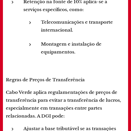
Retenção na fonte de 10%
aplica-se a
serviços específicos, como:
Telecomunicações e transporte
internacional.
Montagem e instalação de
equipamentos.
Regras de Preços de Transferência
Cabo Verde aplica regulamentações de preços de
transferência para evitar a transferência de lucros,
especialmente em transações entre partes
relacionadas. A DGI pode:
Ajustar a base tributável se as transações