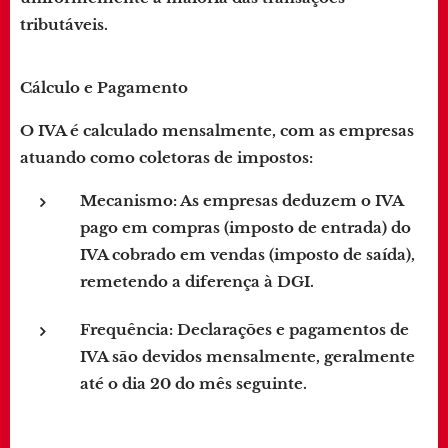
tributáveis.
Cálculo e Pagamento
O IVA é calculado mensalmente, com as empresas
atuando como coletoras de impostos:
Mecanismo
: As empresas deduzem o IVA
pago em compras (imposto de entrada) do
IVA cobrado em vendas (imposto de saída),
remetendo a diferença à DGI.
Frequência
: Declarações e pagamentos de
IVA são devidos mensalmente, geralmente
até o dia 20 do mês seguinte.