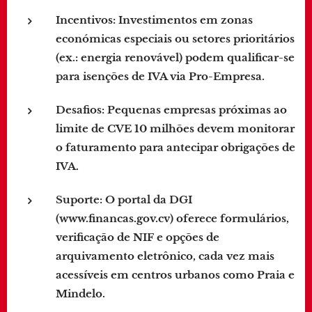
Incentivos
: Investimentos em zonas
económicas especiais ou setores prioritários
(ex.: energia renovável) podem qualificar-se
para isenções de IVA via Pro-Empresa.
Desafios
: Pequenas empresas próximas ao
limite de CVE 10 milhões devem monitorar
o faturamento para antecipar obrigações de
IVA.
Suporte
: O portal da DGI
(www.financas.gov.cv) oferece formulários,
verificação de NIF e opções de
arquivamento eletrônico, cada vez mais
acessíveis em centros urbanos como Praia e
Mindelo.