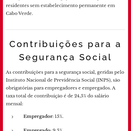
residentes sem estabelecimento permanente em
Cabo Verde.
Contribuições para a
Segurança Social
As contribuições para a segurança social, geridas pelo
Instituto Nacional de Previdência Social (INPS), são
obrigatórias para empregadores e empregados. A
taxa total de contribuição é de 24,5% do salário
mensal:
Empregador
: 15%.
Empregado
: 9,5%.