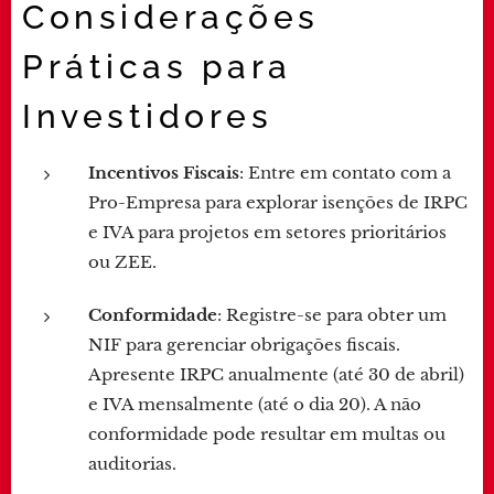
Considerações
Práticas para
Investidores
Incentivos Fiscais
: Entre em contato com a
Pro-Empresa para explorar isenções de IRPC
e IVA para projetos em setores prioritários
ou ZEE.
Conformidade
: Registre-se para obter um
NIF para gerenciar obrigações fiscais.
Apresente IRPC anualmente (até 30 de abril)
e IVA mensalmente (até o dia 20). A não
conformidade pode resultar em multas ou
auditorias.