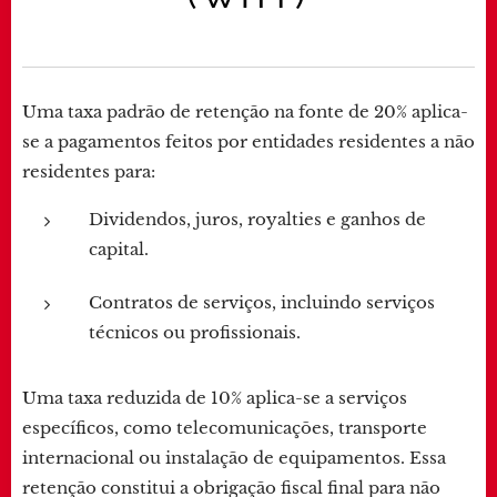
Uma taxa padrão de retenção na fonte de 20% aplica-
se a pagamentos feitos por entidades residentes a não
residentes para:
Dividendos, juros, royalties e ganhos de
capital.
Contratos de serviços, incluindo serviços
técnicos ou profissionais.
Uma taxa reduzida de 10% aplica-se a serviços
específicos, como telecomunicações, transporte
internacional ou instalação de equipamentos. Essa
retenção constitui a obrigação fiscal final para não