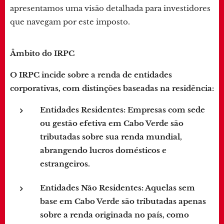
apresentamos uma visão detalhada para investidores
que navegam por este imposto.
Âmbito do IRPC
O IRPC incide sobre a renda de entidades
corporativas, com distinções baseadas na residência:
Entidades Residentes
: Empresas com sede
ou gestão efetiva em Cabo Verde são
tributadas sobre sua renda mundial,
abrangendo lucros domésticos e
estrangeiros.
Entidades Não Residentes
: Aquelas sem
base em Cabo Verde são tributadas apenas
sobre a renda originada no país, como