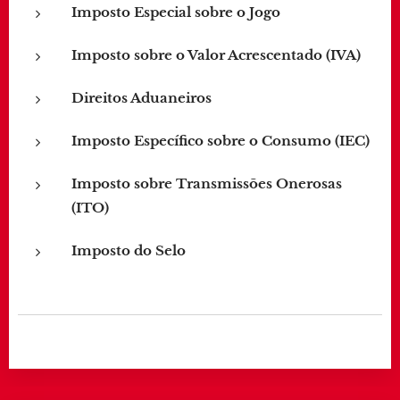
Imposto Especial sobre o Jogo
Imposto sobre o Valor Acrescentado (IVA)
Direitos Aduaneiros
Imposto Específico sobre o Consumo (IEC)
Imposto sobre Transmissões Onerosas
(ITO)
Imposto do Selo