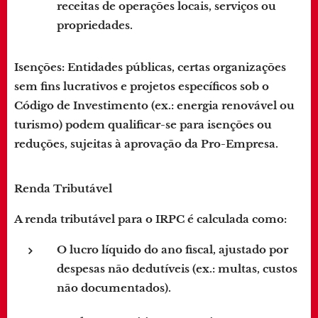
receitas de operações locais, serviços ou
propriedades.
Isenções
: Entidades públicas, certas organizações
sem fins lucrativos e projetos específicos sob o
Código de Investimento (ex.: energia renovável ou
turismo) podem qualificar-se para isenções ou
reduções, sujeitas à aprovação da Pro-Empresa.
Renda Tributável
A renda tributável para o IRPC é calculada como:
O lucro líquido do ano fiscal, ajustado por
despesas não dedutíveis (ex.: multas, custos
não documentados).