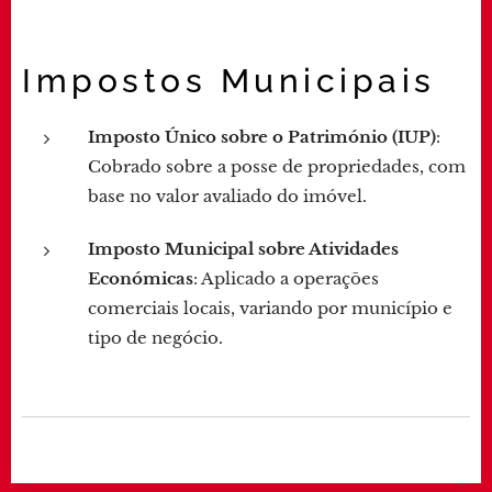
Impostos Municipais
Imposto Único sobre o Património (IUP)
:
Cobrado sobre a posse de propriedades, com
base no valor avaliado do imóvel.
Imposto Municipal sobre Atividades
Económicas
: Aplicado a operações
comerciais locais, variando por município e
tipo de negócio.