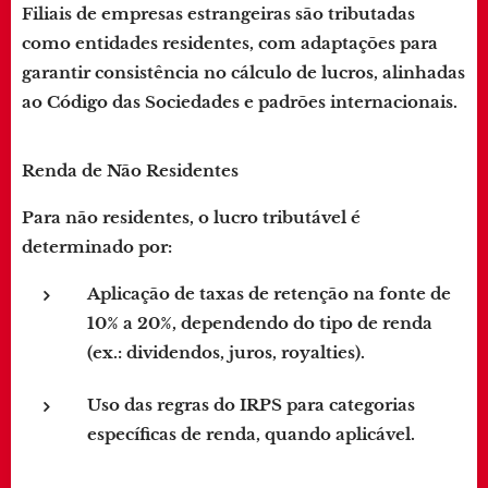
Filiais de empresas estrangeiras são tributadas
como entidades residentes, com adaptações para
garantir consistência no cálculo de lucros, alinhadas
ao Código das Sociedades e padrões internacionais.
Renda de Não Residentes
Para não residentes, o lucro tributável é
determinado por:
Aplicação de taxas de retenção na fonte de
10% a 20%, dependendo do tipo de renda
(ex.: dividendos, juros, royalties).
Uso das regras do IRPS para categorias
específicas de renda, quando aplicável.