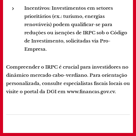
Incentivos
: Investimentos em setores
prioritários (ex.: turismo, energias
renováveis) podem qualificar-se para
reduções ou isenções de IRPC sob o Código
de Investimento, solicitadas via Pro-
Empresa.
Compreender o IRPC é crucial para investidores no
dinâmico mercado cabo-verdiano. Para orientação
personalizada, consulte especialistas fiscais locais ou
visite o portal da DGI em www.financas.gov.cv.