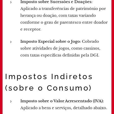
Imposto sobre Sucessões e Doações
:
Aplicado a transferências de patrimônio por
herança ou doação, com taxas variando
conforme o grau de parentesco entre doador
e receptor.
Imposto Especial sobre o Jogo
: Cobrado
sobre atividades de jogos, como cassinos,
com taxas específicas definidas pela DGI.
Impostos Indiretos
(sobre o Consumo)
Imposto sobre o Valor Acrescentado (IVA)
:
Aplicado a bens e serviços, detalhado abaixo.