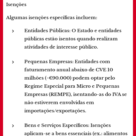
Isenções
Algumas isenções específicas incluem:
Entidades Públicas
: O Estado e entidades
públicas estão isentos quando realizam
atividades de interesse público.
Pequenas Empresas
: Entidades com
faturamento anual abaixo de CVE 10
milhões (~€90.000) podem optar pelo
Regime Especial para Micro e Pequenas
Empresas (REMPE), isentando-as do IVA se
não estiverem envolvidas em
importações/exportações.
Bens e Serviços Específicos
: Isenções
aplicam-se a bens essenciais (ex.: alimentos