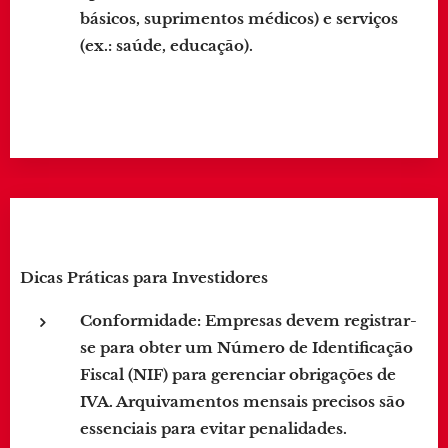
básicos, suprimentos médicos) e serviços
(ex.: saúde, educação).
Dicas Práticas para Investidores
Conformidade
: Empresas devem registrar-
se para obter um Número de Identificação
Fiscal (NIF) para gerenciar obrigações de
IVA. Arquivamentos mensais precisos são
essenciais para evitar penalidades.