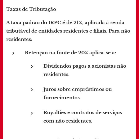
Taxas de Tributação
A taxa padrão do IRPC é de 21%, aplicada à renda
tributável de entidades residentes e filiais. Para não
residentes:
Retenção na fonte de 20%
aplica-se a:
Dividendos pagos a acionistas não
residentes.
Juros sobre empréstimos ou
fornecimentos.
Royalties e contratos de serviços
com não residentes.