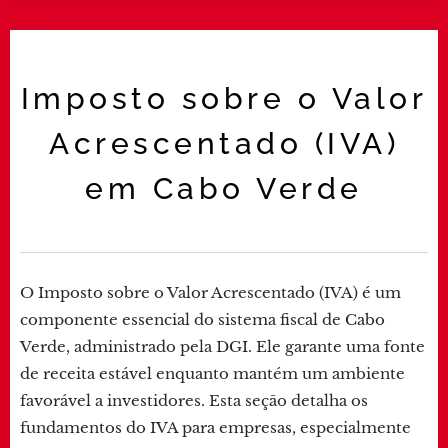
Imposto sobre o Valor
Acrescentado (IVA)
em Cabo Verde
O Imposto sobre o Valor Acrescentado (IVA) é um
componente essencial do sistema fiscal de Cabo
Verde, administrado pela DGI. Ele garante uma fonte
de receita estável enquanto mantém um ambiente
favorável a investidores. Esta seção detalha os
fundamentos do IVA para empresas, especialmente