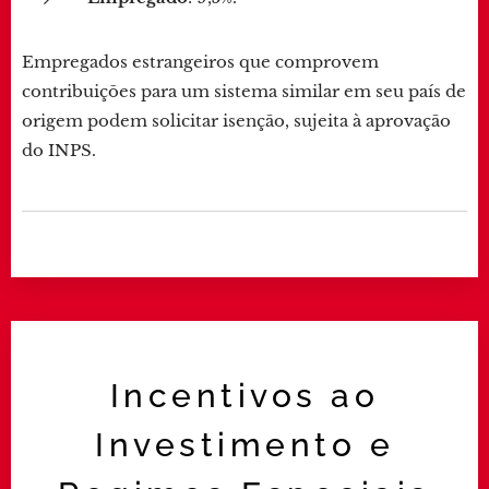
Empregados estrangeiros que comprovem
contribuições para um sistema similar em seu país de
origem podem solicitar isenção, sujeita à aprovação
do INPS.
Incentivos ao
Investimento e