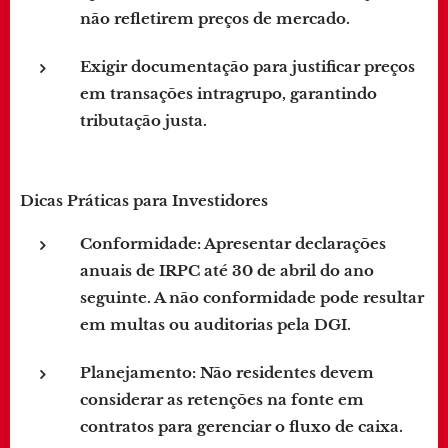
não refletirem preços de mercado.
Exigir documentação para justificar preços
em transações intragrupo, garantindo
tributação justa.
Dicas Práticas para Investidores
Conformidade
: Apresentar declarações
anuais de IRPC até 30 de abril do ano
seguinte. A não conformidade pode resultar
em multas ou auditorias pela DGI.
Planejamento
: Não residentes devem
considerar as retenções na fonte em
contratos para gerenciar o fluxo de caixa.