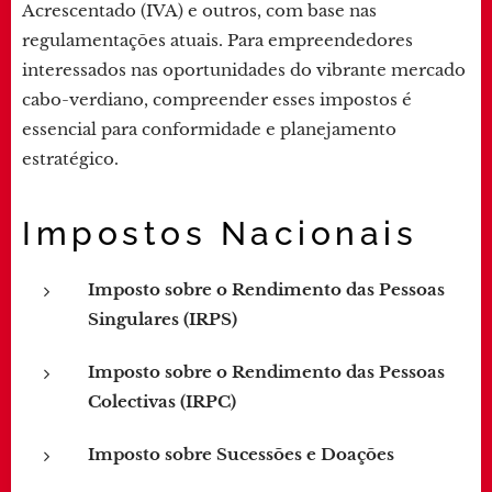
Acrescentado (IVA) e outros, com base nas
regulamentações atuais. Para empreendedores
interessados nas oportunidades do vibrante mercado
cabo-verdiano, compreender esses impostos é
essencial para conformidade e planejamento
estratégico.
Impostos Nacionais
Imposto sobre o Rendimento das Pessoas
Singulares (IRPS)
Imposto sobre o Rendimento das Pessoas
Colectivas (IRPC)
Imposto sobre Sucessões e Doações