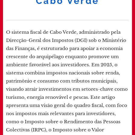
Cabo Verde
O sistema fiscal de Cabo Verde, administrado pela
Direcção-Geral dos Impostos (DGI) sob o Ministério
das Finanças, é estruturado para apoiar a economia
crescente do arquipélago enquanto promove um
ambiente favorável aos investidores. Em 2025, o
sistema combina impostos nacionais sobre renda,
patrimônio e consumo com tributos municipais,
visando atrair investimentos em setores-chave como
turismo, energia renovável e pescas. Este artigo
apresenta uma visão geral do quadro fiscal, com foco
nos impostos mais relevantes para investidores,
como o Imposto sobre o Rendimento das Pessoas
Colectivas (IRPC), o Imposto sobre o Valor