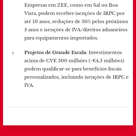
Empresas em ZEE, como em Sal ou Boa
Vista, podem receber isenções de IRPC por
até 10 anos, reduções de 50% pelos próximos
5 anos e isenções de IVA/direitos aduaneiros
para equipamentos importados.
Projetos de Grande Escala
: Investimentos
acima de CVE 500 milhões (~€4,5 milhões)
podem qualificar-se para benefícios fiscais
personalizados, incluindo isenções de IRPC e
IVA.