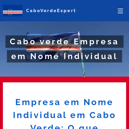
CaboVerdeExpert
Cabo verde Empresa
em Nome Individual
Empresa em Nome
Individual em Cabo
Verde: O que