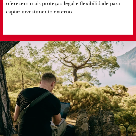
oferecem mais proteção legal e flexibilidade para
captar investimento externo.
.