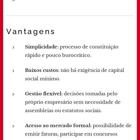
Vantagens
Simplicidade
: processo de constituição
rápido e pouco burocrático.
Baixos custos
: não há exigência de capital
social mínimo.
Gestão flexível
: decisões tomadas pelo
próprio empresário sem necessidade de
assembleias ou estatutos sociais.
Acesso ao mercado formal
: possibilidade de
emitir faturas, participar em concursos