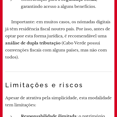
garantindo acesso a alguns benefícios.
👉 Importante: em muitos casos, os nómadas digitais
já têm residência fiscal noutro país. Por isso, antes de
optar por esta forma jurídica, é recomendável uma
análise de dupla tributação
(Cabo Verde possui
convenções fiscais com alguns países, mas não com
todos).
Limitações e riscos
Apesar de atrativa pela simplicidade, esta modalidade
tem limitações:
Responsabilidade ilimitada
: o património