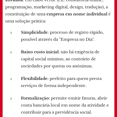
programação, marketing digital, design, tradução), a
constituição de uma
empresa em nome individual
é
uma solução prática:
Simplicidade
: processo de registo rápido,
possível através da "Empresa no Dia".
Baixo custo inicial
: não há exigência de
capital social mínimo, ao contrário de
sociedades por quotas ou anónimas.
Flexibilidade
: perfeito para quem presta
serviços de forma independente.
Formalização
: permite emitir faturas, abrir
conta bancária local em nome da atividade e
contribuir para a previdência social.