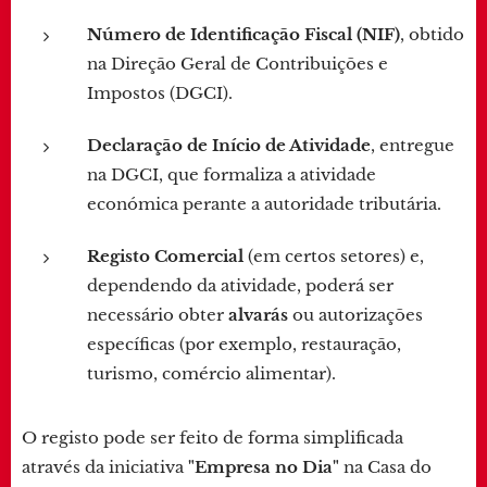
Número de Identificação Fiscal (NIF)
, obtido
na Direção Geral de Contribuições e
Impostos (DGCI).
Declaração de Início de Atividade
, entregue
na DGCI, que formaliza a atividade
económica perante a autoridade tributária.
Registo Comercial
(em certos setores) e,
dependendo da atividade, poderá ser
necessário obter
alvarás
ou autorizações
específicas (por exemplo, restauração,
turismo, comércio alimentar).
O registo pode ser feito de forma simplificada
através da iniciativa
"Empresa no Dia"
na Casa do