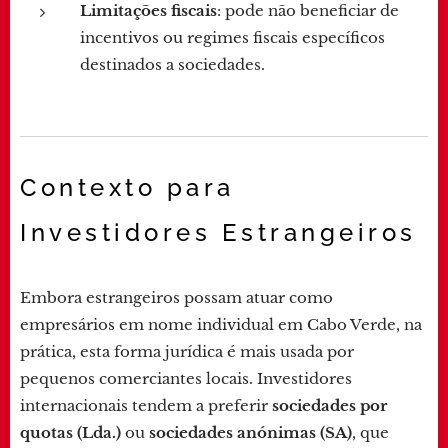
Limitações fiscais
: pode não beneficiar de
incentivos ou regimes fiscais específicos
destinados a sociedades.
Contexto para
Investidores Estrangeiros
Embora estrangeiros possam atuar como
empresários em nome individual em Cabo Verde, na
prática, esta forma jurídica é mais usada por
pequenos comerciantes locais. Investidores
internacionais tendem a preferir
sociedades por
quotas (Lda.)
ou
sociedades anónimas (SA)
, que