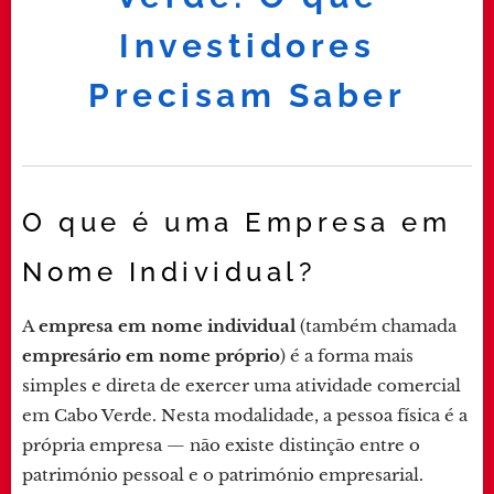
Investidores
Precisam Saber
O que é uma Empresa em
Nome Individual?
A
empresa em nome individual
(também chamada
empresário em nome próprio
) é a forma mais
simples e direta de exercer uma atividade comercial
em Cabo Verde. Nesta modalidade, a pessoa física é a
própria empresa — não existe distinção entre o
património pessoal e o património empresarial.