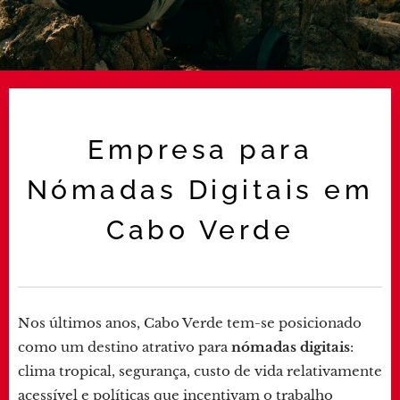
Empresa para
Nómadas Digitais em
Cabo Verde
Nos últimos anos, Cabo Verde tem-se posicionado
como um destino atrativo para
nómadas digitais
:
clima tropical, segurança, custo de vida relativamente
acessível e políticas que incentivam o trabalho