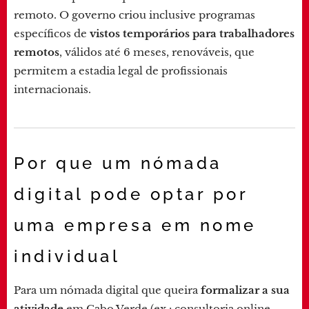
remoto. O governo criou inclusive programas
específicos de
vistos temporários para trabalhadores
remotos
, válidos até 6 meses, renováveis, que
permitem a estadia legal de profissionais
internacionais.
Por que um nómada
digital pode optar por
uma empresa em nome
individual
Para um nómada digital que queira
formalizar a sua
atividade
em Cabo Verde (ex.: consultoria online,