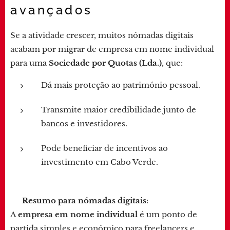
avançados
Se a atividade crescer, muitos nómadas digitais
acabam por migrar de empresa em nome individual
para uma
Sociedade por Quotas (Lda.)
, que:
Dá mais proteção ao património pessoal.
Transmite maior credibilidade junto de
bancos e investidores.
Pode beneficiar de incentivos ao
investimento em Cabo Verde.
✅
Resumo para nómadas digitais
:
A
empresa em nome individual
é um ponto de
partida simples e económico para freelancers e