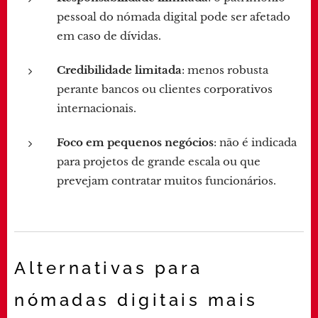
pessoal do nómada digital pode ser afetado
em caso de dívidas.
Credibilidade limitada
: menos robusta
perante bancos ou clientes corporativos
internacionais.
Foco em pequenos negócios
: não é indicada
para projetos de grande escala ou que
prevejam contratar muitos funcionários.
Alternativas para
nómadas digitais mais