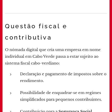
Questão fiscal e
contributiva
O nómada digital que cria uma empresa em nome
individual em Cabo Verde passa a estar sujeito ao
sistema fiscal cabo-verdiano:
Declaração e pagamento de impostos sobre o
rendimento.
Possibilidade de enquadrar-se em regimes
simplificados para pequenos contribuintes.
Contribuição para a
Segurança Social
,