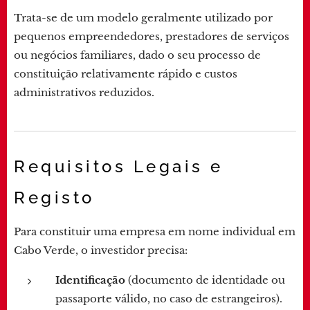
Trata-se de um modelo geralmente utilizado por
pequenos empreendedores, prestadores de serviços
ou negócios familiares, dado o seu processo de
constituição relativamente rápido e custos
administrativos reduzidos.
Requisitos Legais e
Registo
Para constituir uma empresa em nome individual em
Cabo Verde, o investidor precisa:
Identificação
(documento de identidade ou
passaporte válido, no caso de estrangeiros).