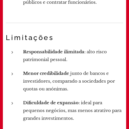
públicos e contratar funcionários.
Limitações
Responsabilidade ilimitada
: alto risco
patrimonial pessoal.
Menor credibilidade
junto de bancos e
investidores, comparado a sociedades por
quotas ou anónimas.
Dificuldade de expansão
: ideal para
pequenos negócios, mas menos atrativo para
grandes investimentos.