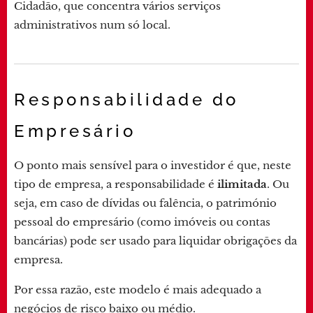
Cidadão, que concentra vários serviços
administrativos num só local.
Responsabilidade do
Empresário
O ponto mais sensível para o investidor é que, neste
tipo de empresa, a responsabilidade é
ilimitada
. Ou
seja, em caso de dívidas ou falência, o património
pessoal do empresário (como imóveis ou contas
bancárias) pode ser usado para liquidar obrigações da
empresa.
Por essa razão, este modelo é mais adequado a
negócios de risco baixo ou médio.